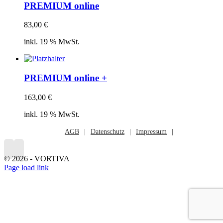
PREMIUM online
83,00
€
inkl. 19 % MwSt.
PREMIUM online +
163,00
€
inkl. 19 % MwSt.
AGB
Datenschutz
Impressum
©
2026 - VORTIVA
Page load link
Nach
oben