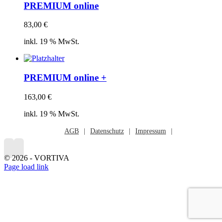
PREMIUM online
83,00
€
inkl. 19 % MwSt.
PREMIUM online +
163,00
€
inkl. 19 % MwSt.
AGB
Datenschutz
Impressum
©
2026 - VORTIVA
Page load link
Nach
oben