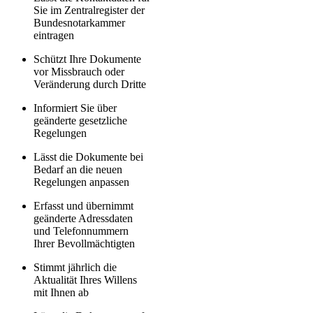
Sie im Zentralregister der
Bundesnotarkammer
eintragen
Schützt Ihre Dokumente
vor Missbrauch oder
Veränderung durch Dritte
Informiert Sie über
geänderte gesetzliche
Regelungen
Lässt die Dokumente bei
Bedarf an die neuen
Regelungen anpassen
Erfasst und übernimmt
geänderte Adressdaten
und Telefonnummern
Ihrer Bevollmächtigten
Stimmt jährlich die
Aktualität Ihres Willens
mit Ihnen ab