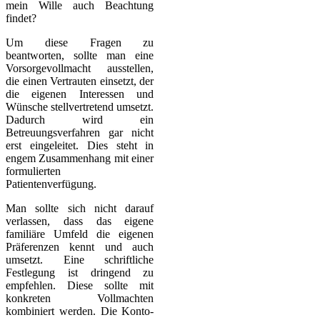
mein Wille auch Beachtung
findet?
Um diese Fragen zu
beantworten, sollte man eine
Vorsorgevollmacht ausstellen,
die einen Vertrauten einsetzt, der
die eigenen Interessen und
Wünsche stellvertretend umsetzt.
Dadurch wird ein
Betreuungsverfahren gar nicht
erst eingeleitet. Dies steht in
engem Zusammenhang mit einer
formulierten
Patientenverfügung.
Man sollte sich nicht darauf
verlassen, dass das eigene
familiäre Umfeld die eigenen
Präferenzen kennt und auch
umsetzt. Eine schriftliche
Festlegung ist dringend zu
empfehlen. Diese sollte mit
konkreten Vollmachten
kombiniert werden. Die Konto-