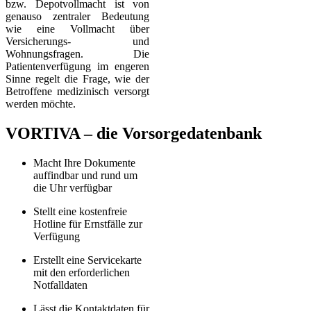
bzw. Depotvollmacht ist von
genauso zentraler Bedeutung
wie eine Vollmacht über
Versicherungs- und
Wohnungsfragen. Die
Patientenverfügung im engeren
Sinne regelt die Frage, wie der
Betroffene medizinisch versorgt
werden möchte.
VORTIVA – die Vorsorgedatenbank
Macht Ihre Dokumente
auffindbar und rund um
die Uhr verfügbar
Stellt eine kostenfreie
Hotline für Ernstfälle zur
Verfügung
Erstellt eine Servicekarte
mit den erforderlichen
Notfalldaten
Lässt die Kontaktdaten für