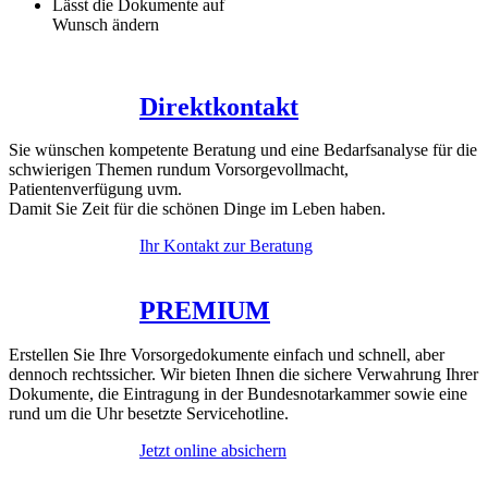
Lässt die Dokumente auf
Wunsch ändern
Direktkontakt
Sie wünschen kompetente Beratung und eine Bedarfsanalyse für die
schwierigen Themen rundum Vorsorgevollmacht,
Patientenverfügung uvm.
Damit Sie Zeit für die schönen Dinge im Leben haben.
Ihr Kontakt zur Beratung
PREMIUM
Erstellen Sie Ihre Vorsorgedokumente einfach und schnell, aber
dennoch rechtssicher. Wir bieten Ihnen die sichere Verwahrung Ihrer
Dokumente, die Eintragung in der Bundesnotarkammer sowie eine
rund um die Uhr besetzte Servicehotline.
Jetzt online absichern