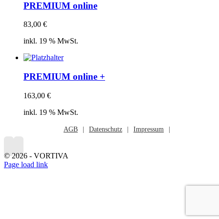
PREMIUM online
83,00
€
inkl. 19 % MwSt.
PREMIUM online +
163,00
€
inkl. 19 % MwSt.
AGB
Datenschutz
Impressum
©
2026 - VORTIVA
Page load link
Nach
oben