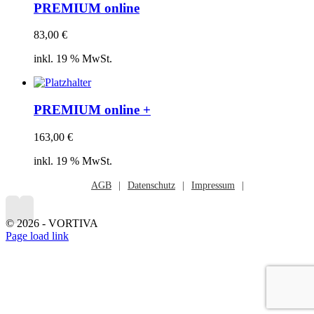
PREMIUM online
83,00
€
inkl. 19 % MwSt.
PREMIUM online +
163,00
€
inkl. 19 % MwSt.
AGB
Datenschutz
Impressum
©
2026 - VORTIVA
Page load link
Nach
oben