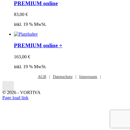
PREMIUM online
83,00
€
inkl. 19 % MwSt.
PREMIUM online +
163,00
€
inkl. 19 % MwSt.
AGB
Datenschutz
Impressum
©
2026 - VORTIVA
Page load link
Nach
oben